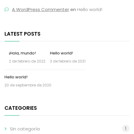
A WordPress Commenter
en
Hello world!
LATEST POSTS
¡Hola, mundo!
Hello world!
2 de febrero de 2022
3 de febrero de 2021
Hello world!
20 de septiembre de 2020
CATEGORIES
1
Sin categoría