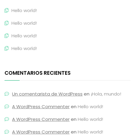
Hello world!
Hello world!
Hello world!
Hello world!
COMENTARIOS RECIENTES
Un comentarista de WordPress
en
¡Hola, mundo!
A WordPress Commenter
en
Hello world!
A WordPress Commenter
en
Hello world!
A WordPress Commenter
en
Hello world!