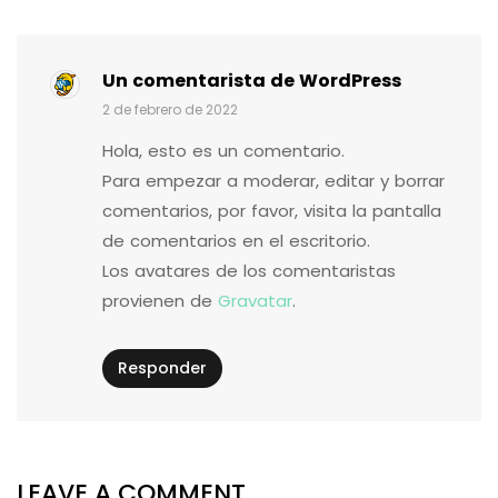
Un comentarista de WordPress
2 de febrero de 2022
Hola, esto es un comentario.
Para empezar a moderar, editar y borrar
comentarios, por favor, visita la pantalla
de comentarios en el escritorio.
Los avatares de los comentaristas
provienen de
Gravatar
.
Responder
LEAVE A COMMENT