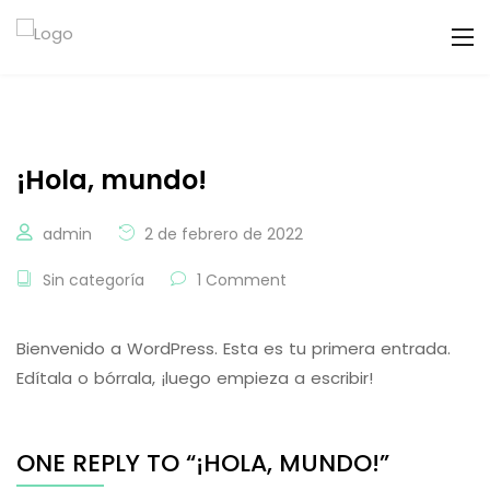
¡Hola, mundo!
admin
2 de febrero de 2022
Sin categoría
1 Comment
Bienvenido a WordPress. Esta es tu primera entrada.
Edítala o bórrala, ¡luego empieza a escribir!
ONE REPLY TO “¡HOLA, MUNDO!”