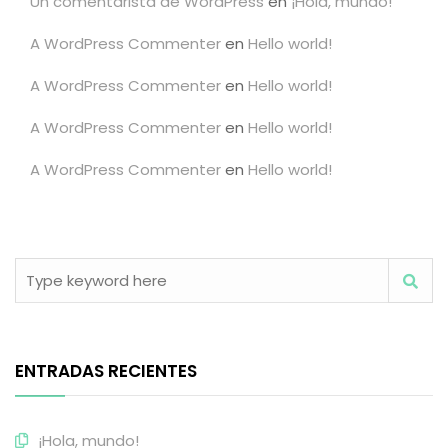
Un comentarista de WordPress
en
¡Hola, mundo!
A WordPress Commenter
en
Hello world!
A WordPress Commenter
en
Hello world!
A WordPress Commenter
en
Hello world!
A WordPress Commenter
en
Hello world!
ENTRADAS RECIENTES
¡Hola, mundo!