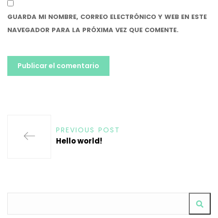
GUARDA MI NOMBRE, CORREO ELECTRÓNICO Y WEB EN ESTE
NAVEGADOR PARA LA PRÓXIMA VEZ QUE COMENTE.
PREVIOUS POST
Hello world!