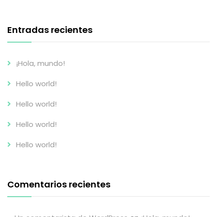
Entradas recientes
¡Hola, mundo!
Hello world!
Hello world!
Hello world!
Hello world!
Comentarios recientes