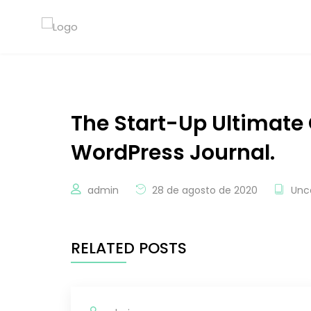
The Start-Up Ultimate
WordPress Journal.
admin
28 de agosto de 2020
Unc
RELATED POSTS