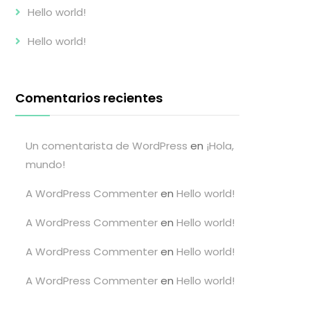
Hello world!
Hello world!
Comentarios recientes
Un comentarista de WordPress
en
¡Hola,
mundo!
A WordPress Commenter
en
Hello world!
A WordPress Commenter
en
Hello world!
A WordPress Commenter
en
Hello world!
A WordPress Commenter
en
Hello world!