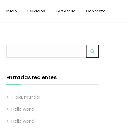
Inicio
Servicios
Portafolio
Contacto
Entradas recientes
¡Hola, mundo!
Hello world!
Hello world!